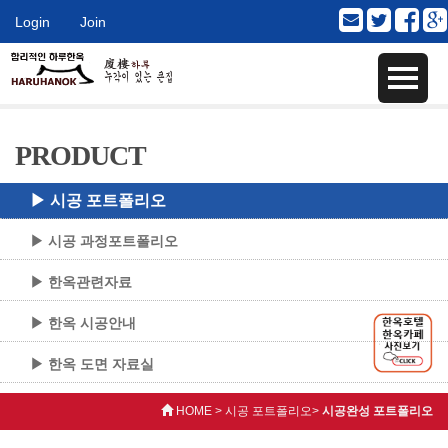
Login
Join
PRODUCT
▶ 시공 포트폴리오
▶ 시공 과정포트폴리오
▶ 한옥관련자료
▶ 한옥 시공안내
▶ 한옥 도면 자료실
HOME > 시공 포트폴리오>
시공완성 포트폴리오