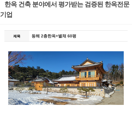
한옥 건축 분야에서 평가받는 검증된 한옥전문
기업
동해 2층한옥+별채 60평
제목