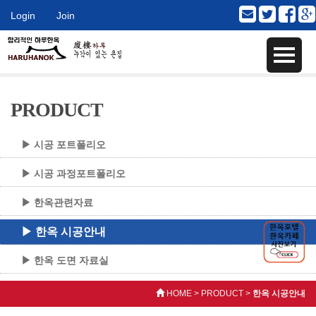
Login
Join
PRODUCT
▶ 시공 포트폴리오
▶ 시공 과정포트폴리오
▶ 한옥관련자료
▶ 한옥 시공안내
▶ 한옥 도면 자료실
HOME > PRODUCT >
한옥 시공안내