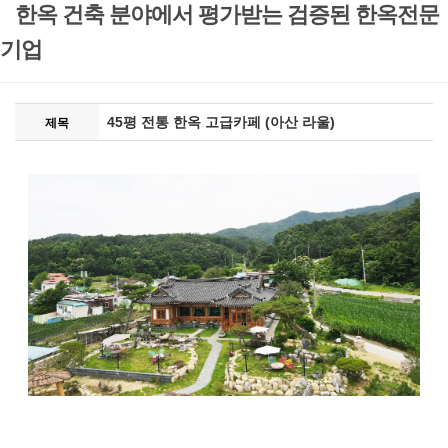
한옥 건축 분야에서 평가받는 검증된 한옥전문
기업
45평 전통 한옥 고급카페 (아산 라울)
제목