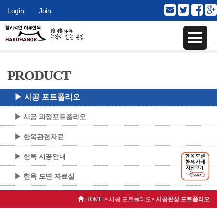
Login
Join
PRODUCT
▶ 시공 포트폴리오
▶ 시공 과정포트폴리오
▶ 한옥관련자료
▶ 한옥 시공안내
▶ 한옥 도면 자료실
HOME > 시공 포트폴리오>
시공완성 포트폴리오