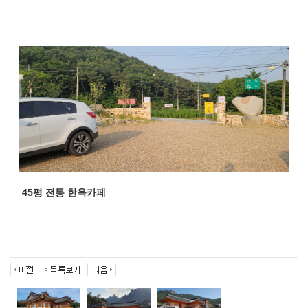
45평 전통 한옥카페