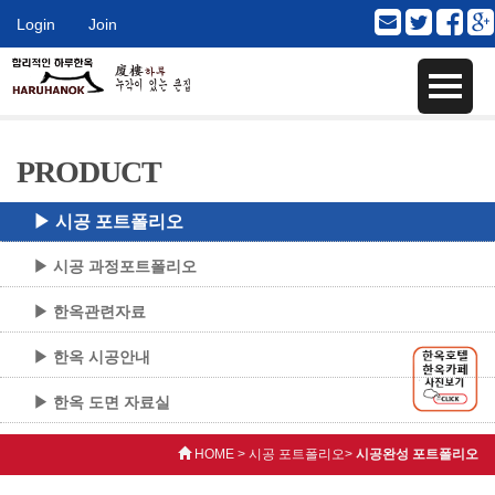
Login
Join
PRODUCT
▶ 시공 포트폴리오
▶ 시공 과정포트폴리오
▶ 한옥관련자료
▶ 한옥 시공안내
▶ 한옥 도면 자료실
HOME > 시공 포트폴리오>
시공완성 포트폴리오