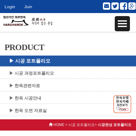
Login
Join
PRODUCT
▶ 시공 포트폴리오
▶ 시공 과정포트폴리오
▶ 한옥관련자료
▶ 한옥 시공안내
▶ 한옥 도면 자료실
HOME > 시공 포트폴리오>
시공완성 포트폴리오