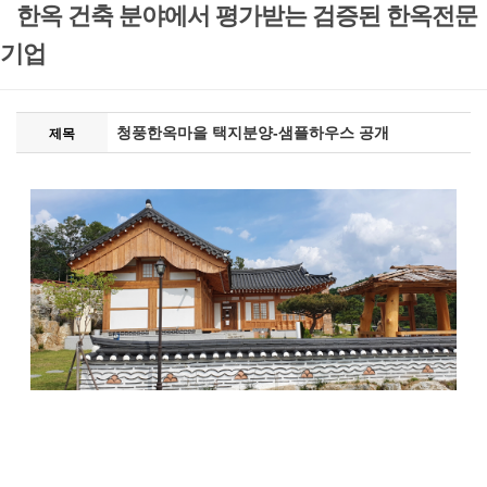
한옥 건축 분야에서 평가받는 검증된 한옥전문
기업
청풍한옥마을 택지분양-샘플하우스 공개
제목