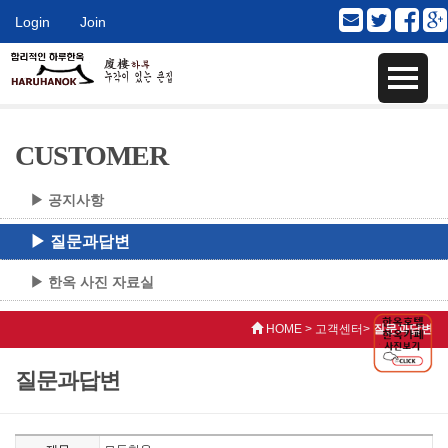
Login
Join
CUSTOMER
▶ 공지사항
▶ 질문과답변
▶ 한옥 사진 자료실
HOME > 고객센터>
질문과답변
질문과답변