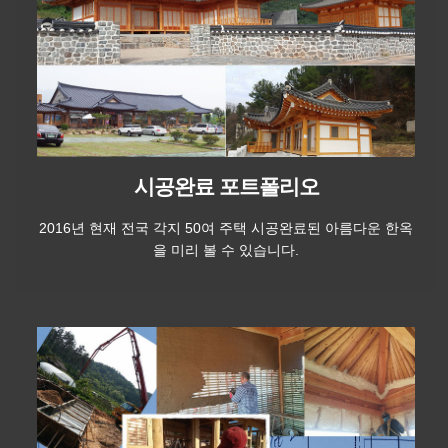
시공완료 포트폴리오
2016년 현재 전국 각지 50여 주택 시공완료된 아름다운 한옥
을 미리 볼 수 있습니다.