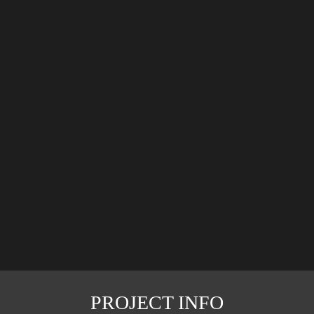
PROJECT INFO