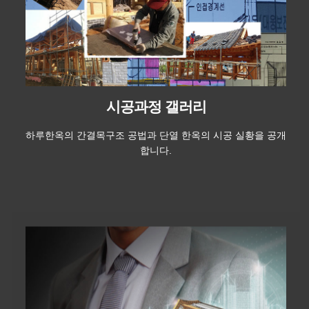
시공과정 갤러리
하루한옥의 간결목구조 공법과 단열 한옥의 시공 실황을 공개
합니다.