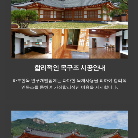
합리적인 목구조 시공안내
하루한옥 연구개발팀에는 과다한 목재사용을 피하여 합리적
인목조를 통하여 가장합리적인 비용을 제시합니다.