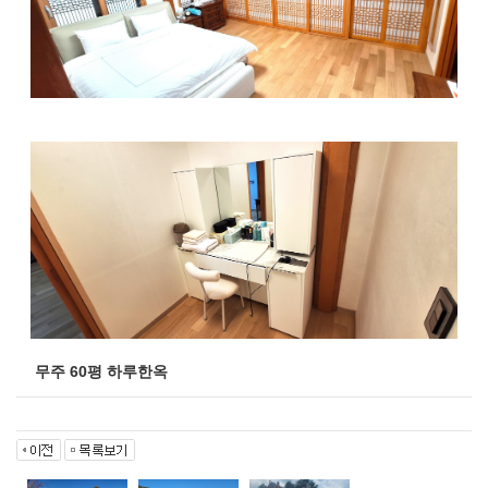
무주 60평 하루한옥