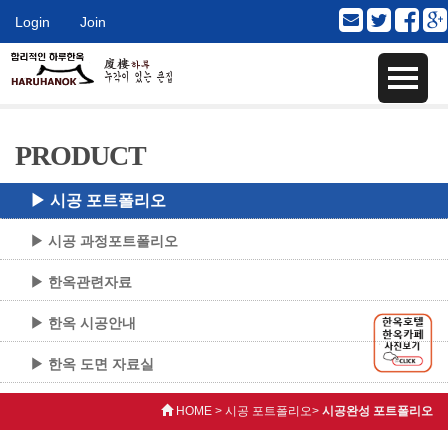
Login
Join
PRODUCT
▶ 시공 포트폴리오
▶ 시공 과정포트폴리오
▶ 한옥관련자료
▶ 한옥 시공안내
▶ 한옥 도면 자료실
HOME > 시공 포트폴리오>
시공완성 포트폴리오