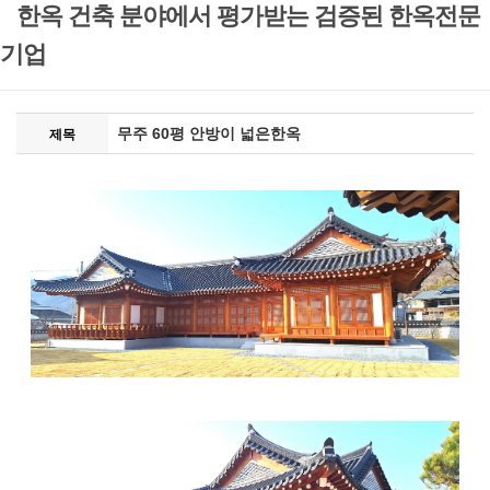
한옥 건축 분야에서 평가받는 검증된 한옥전문
기업
무주 60평 안방이 넓은한옥
제목